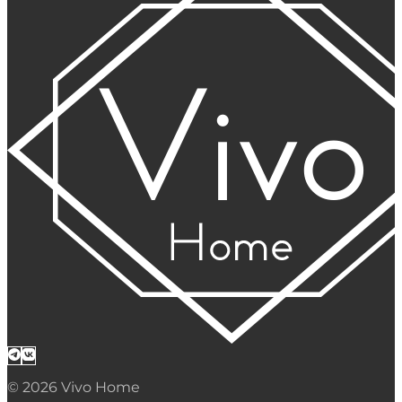
© 2026 Vivo Home