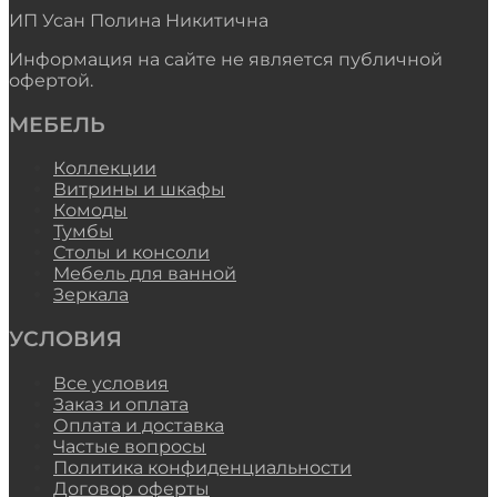
ИП Усан Полина Никитична
Информация на сайте не является публичной
офертой.
МЕБЕЛЬ
Коллекции
Витрины и шкафы
Комоды
Тумбы
Столы и консоли
Мебель для ванной
Зеркала
УСЛОВИЯ
Все условия
Заказ и оплата
Оплата и доставка
Частые вопросы
Политика конфиденциальности
Договор оферты