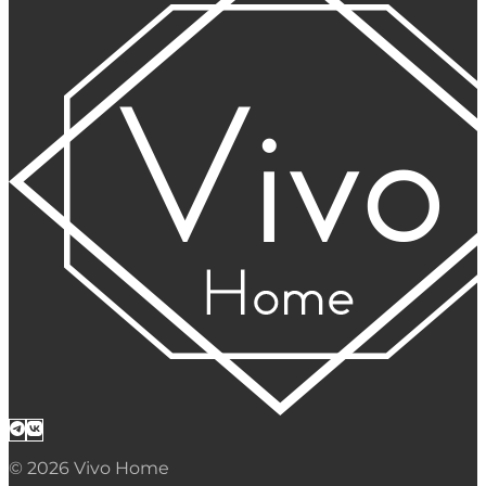
© 2026 Vivo Home