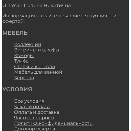
ИП Усан Полина Никитична
Информация на сайте не является публичной
офертой.
МЕБЕЛЬ
Коллекции
Витрины и шкафы
Комоды
Тумбы
Столы и консоли
Мебель для ванной
Зеркала
УСЛОВИЯ
Все условия
Заказ и оплата
Оплата и доставка
Частые вопросы
Политика конфиденциальности
Договор оферты