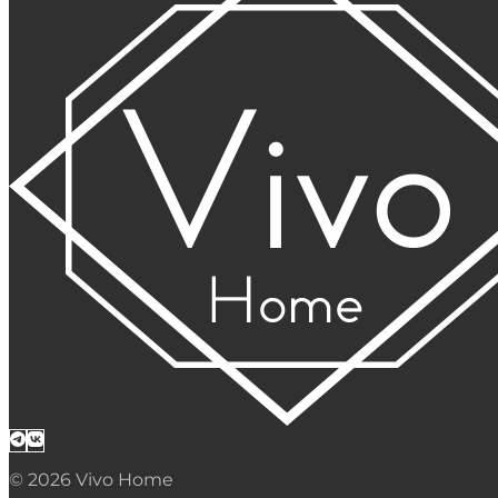
© 2026 Vivo Home