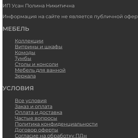
ИП Усан Полина Никитична
Информация на сайте не является публичной офер
МЕБЕЛЬ
Коллекции
Витрины и шкафы
Комоды
Тумбы
Столы и консоли
Мебель для ванной
Зеркала
УСЛОВИЯ
Все условия
Заказ и оплата
Оплата и доставка
Частые вопросы
Политика конфиденциальности
Договор оферты
Согласие на обработку ПДн