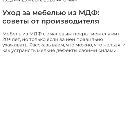
Уход за мебелью из МДФ:
советы от производителя
Мебель из МДФ с эмалевым покрытием служит
20+ лет, но только если за ней правильно
ухаживать. Рассказываем, что можно, что нельзя, и
как устранять мелкие дефекты своими силами.