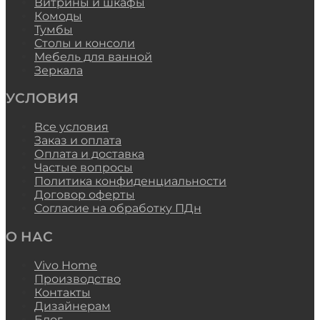
Витрины и шкафы
Комоды
Тумбы
Столы и консоли
Мебель для ванной
Зеркала
УСЛОВИЯ
Все условия
Заказ и оплата
Оплата и доставка
Частые вопросы
Политика конфиденциальности
Договор оферты
Согласие на обработку ПДн
О НАС
Vivo Home
Производство
Контакты
Дизайнерам
Блог