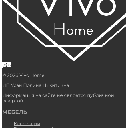
© 2026 Vivo Home
ИП Усан Полина Никитична
Информация на сайте не является публичной
офертой.
МЕБЕЛЬ
Коллекции