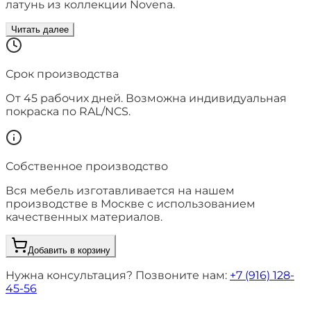
латунь из коллекции Novena.
Читать далее
Срок производства
От
45
рабочих дней. Возможна индивидуальная
покраска по RAL/NCS.
Собственное производство
Вся мебель изготавливается на нашем
производстве в Москве с использованием
качественных материалов.
Добавить в корзину
Нужна консультация? Позвоните нам:
+7 (916) 128-
45-56