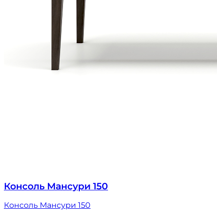
Консоль Мансури 150
Консоль Мансури 150