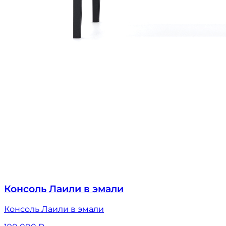
Консоль Лаили в эмали
Консоль Лаили в эмали