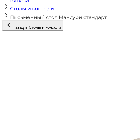
Столы и консоли
Письменный стол Мансури стандарт
Назад в
Столы и консоли