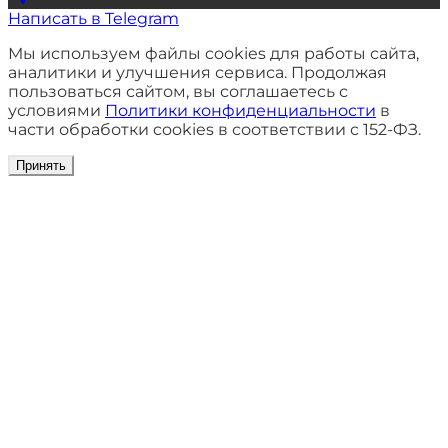
Написать в Telegram
Мы используем файлы cookies для работы сайта,
аналитики и улучшения сервиса. Продолжая
пользоваться сайтом, вы соглашаетесь с
условиями
Политики конфиденциальности
в
части обработки cookies в соответствии с 152-ФЗ.
Принять