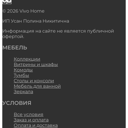
© 2026 Vivo Home
ИП Усан Полина Никитична
Информация на сайте не является публичной
офертой.
МЕБЕЛЬ
Коллекции
Витрины и шкафы
Комоды
Тумбы
Столы и консоли
Мебель для ванной
Зеркала
УСЛОВИЯ
Все условия
Заказ и оплата
Оплата и доставка