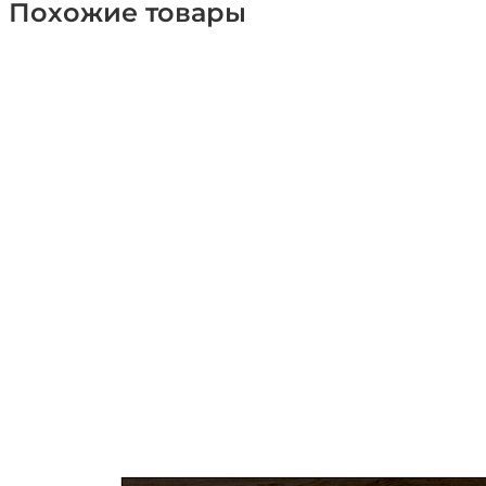
Похожие товары