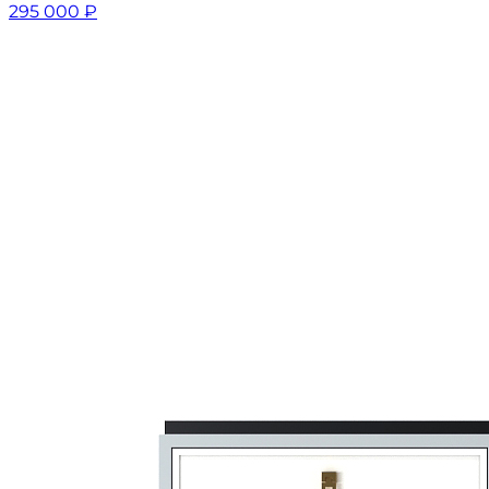
295 000
₽