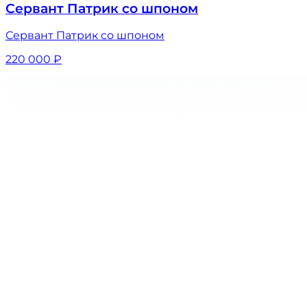
Сервант Патрик со шпоном
Сервант Патрик со шпоном
220 000
₽