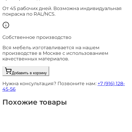
От
45
рабочих дней. Возможна индивидуальная
покраска по RAL/NCS.
Собственное производство
Вся мебель изготавливается на нашем
производстве в Москве с использованием
качественных материалов.
Добавить в корзину
Нужна консультация? Позвоните нам:
+7 (916) 128-
45-56
Похожие товары