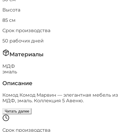
Высота
85
см
Срок производства
50
рабочих дней
Материалы
МДФ
эмаль
Описание
Комод Комод Марвин — элегантная мебель из
МДФ, эмаль. Коллекция 5 Авеню.
Читать далее
Срок производства