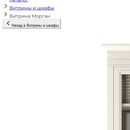
Витрины и шкафы
Витрина Морган
Назад в
Витрины и шкафы