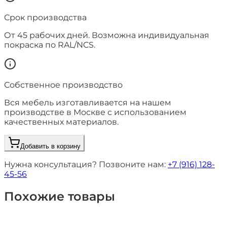
Срок производства
От
45
рабочих дней. Возможна индивидуальная
покраска по RAL/NCS.
Собственное производство
Вся мебель изготавливается на нашем
производстве в Москве с использованием
качественных материалов.
Добавить в корзину
Нужна консультация? Позвоните нам:
+7 (916) 128-
45-56
Похожие товары