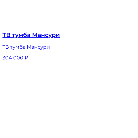
ТВ тумба Мансури
ТВ тумба Мансури
304 000
₽