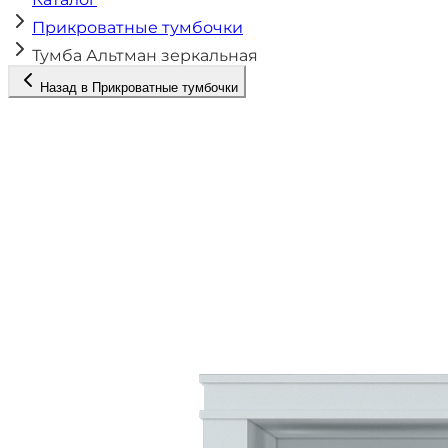
Прикроватные тумбочки
Тумба Альтман зеркальная
Назад в
Прикроватные тумбочки