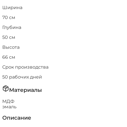
Ширина
70
см
Глубина
50
см
Высота
66
см
Срок производства
50
рабочих дней
Материалы
МДФ
эмаль
Описание