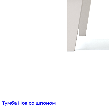
Тумба Ноа со шпоном