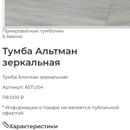
Прикроватные тумбочки
5 Авеню
Тумба Альтман
зеркальная
Тумба Альтман зеркальная
Артикул:
A5TU04
118 000
₽
* Информация о товаре не является публичной
офертой
Характеристики