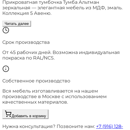
Прикроватная тумбочка Тумба Альтман
зеркальная — элегантная мебель из МДФ, эмаль.
Коллекция 5 Авеню.
Читать далее
Срок производства
От
45
рабочих дней. Возможна индивидуальная
покраска по RAL/NCS.
Собственное производство
Вся мебель изготавливается на нашем
производстве в Москве с использованием
качественных материалов.
Добавить в корзину
Нужна консультация? Позвоните нам:
+7 (916) 128-