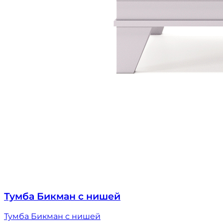
Тумба Бикман с нишей
Тумба Бикман с нишей