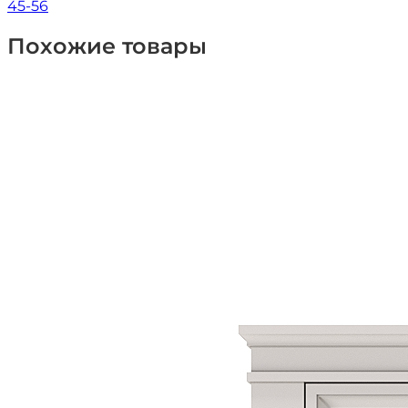
45-56
Похожие товары