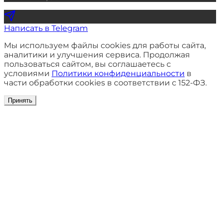
Написать в Telegram
Мы используем файлы cookies для работы сайта,
аналитики и улучшения сервиса. Продолжая
пользоваться сайтом, вы соглашаетесь с
условиями
Политики конфиденциальности
в
части обработки cookies в соответствии с 152-ФЗ.
Принять