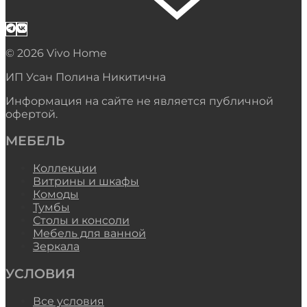
© 2026 Vivo Home
ИП Усан Полина Никитична
Информация на сайте не является публичной
офертой.
МЕБЕЛЬ
Коллекции
Витрины и шкафы
Комоды
Тумбы
Столы и консоли
Мебель для ванной
Зеркала
УСЛОВИЯ
Все условия