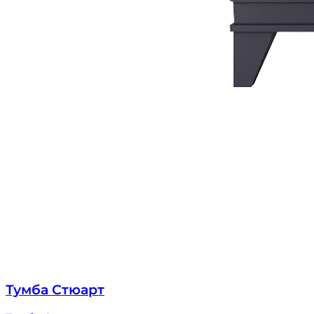
Тумба Стюарт