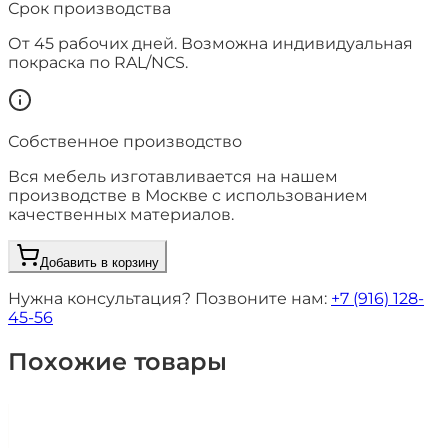
Срок производства
От
45
рабочих дней. Возможна индивидуальная
покраска по RAL/NCS.
Собственное производство
Вся мебель изготавливается на нашем
производстве в Москве с использованием
качественных материалов.
Добавить в корзину
Нужна консультация? Позвоните нам:
+7 (916) 128-
45-56
Похожие товары