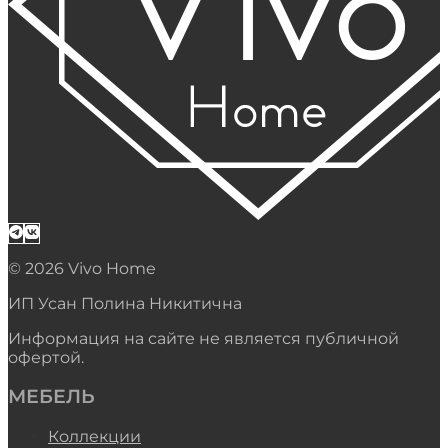
© 2026 Vivo Home
ИП Усан Полина Никитична
Информация на сайте не является публичной
офертой.
МЕБЕЛЬ
Коллекции