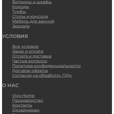
Витрины и шкафы
Комоды
Тумбы
Столы и консоли
Мебель для ванной
Зеркала
УСЛОВИЯ
Все условия
Заказ и оплата
Оплата и доставка
Частые вопросы
Политика конфиденциальности
Договор оферты
Согласие на обработку ПДн
О НАС
Vivo Home
Производство
Контакты
Дизайнерам