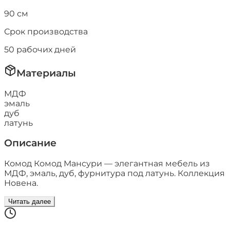
90
см
Срок производства
50
рабочих дней
Материалы
МДФ
эмаль
дуб
латунь
Описание
Комод Комод Мансури — элегантная мебель из
МДФ, эмаль, дуб, фурнитура под латунь. Коллекция
Новена.
Читать далее