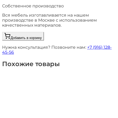
Собственное производство
Вся мебель изготавливается на нашем
производстве в Москве с использованием
качественных материалов.
Добавить в корзину
Нужна консультация? Позвоните нам:
+7 (916) 128-
45-56
Похожие товары