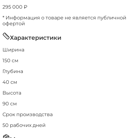
295 000
₽
* Информация о товаре не является публичной
офертой
Характеристики
Ширина
150
см
Глубина
40
см
Высота
90
см
Срок производства
50
рабочих дней