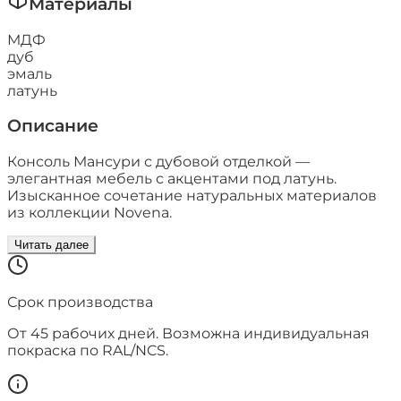
Материалы
МДФ
дуб
эмаль
латунь
Описание
Консоль Мансури с дубовой отделкой —
элегантная мебель с акцентами под латунь.
Изысканное сочетание натуральных материалов
из коллекции Novena.
Читать далее
Срок производства
От
45
рабочих дней. Возможна индивидуальная
покраска по RAL/NCS.