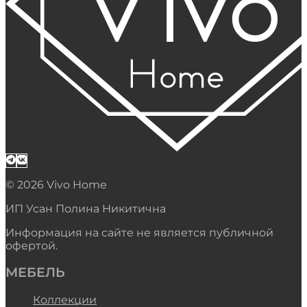
© 2026 Vivo Home
ИП Усан Полина Никитична
Информация на сайте не является публичной
офертой.
МЕБЕЛЬ
Коллекции