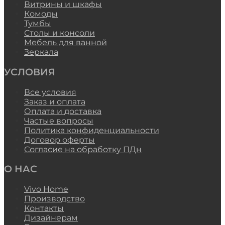
Витрины и шкафы
Комоды
Тумбы
Столы и консоли
Мебель для ванной
Зеркала
УСЛОВИЯ
Все условия
Заказ и оплата
Оплата и доставка
Частые вопросы
Политика конфиденциальности
Договор оферты
Согласие на обработку ПДн
О НАС
Vivo Home
Производство
Контакты
Дизайнерам