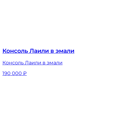
Консоль Лаили в эмали
Консоль Лаили в эмали
190 000
₽