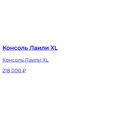
Консоль Лаили XL
Консоль Лаили XL
218 000
₽