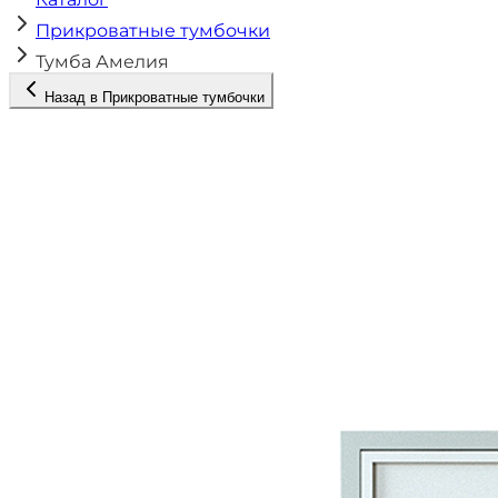
Прикроватные тумбочки
Тумба Амелия
Назад в
Прикроватные тумбочки