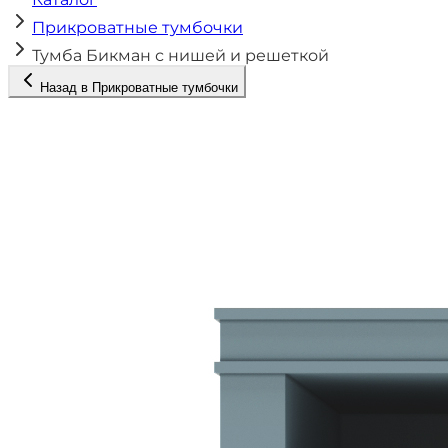
Прикроватные тумбочки
Тумба Бикман с нишей и решеткой
Назад в
Прикроватные тумбочки